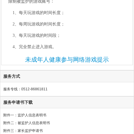
限制被监护的游戏账号：
1、每天玩游戏的时间长度；
2、每周玩游戏的时间长度；
3、每天玩游戏的时间段；
4、完全禁止进入游戏。
未成年人健康参与网络游戏提示
服务方式
服务专线：0512-86861811
服务申请书下载
附件一：监护人信息表明书
附件二：被监护人信息表明书
附件三：家长监护申请书