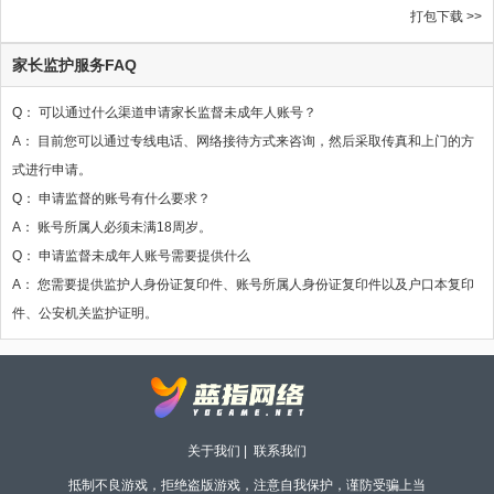
打包下载 >>
家长监护服务FAQ
Q： 可以通过什么渠道申请家长监督未成年人账号？
A： 目前您可以通过专线电话、网络接待方式来咨询，然后采取传真和上门的方
式进行申请。
Q： 申请监督的账号有什么要求？
A： 账号所属人必须未满18周岁。
Q： 申请监督未成年人账号需要提供什么
A： 您需要提供监护人身份证复印件、账号所属人身份证复印件以及户口本复印
件、公安机关监护证明。
关于我们
|
联系我们
抵制不良游戏，拒绝盗版游戏，注意自我保护，谨防受骗上当