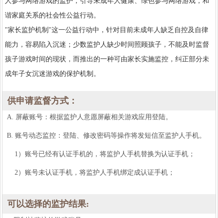
人参与网络游戏的监护，引导未成年人健康、绿色参与网络游戏，和
谐家庭关系的社会性公益行动。
"家长监护机制"这一公益行动中，针对目前未成年人缺乏自控及自律
能力，容易陷入沉迷；少数监护人缺少时间照顾孩子，不能及时监督
孩子游戏时间的现状，而推出的一种可由家长实施监控，纠正部分未
成年子女沉迷游戏的保护机制。
供申请监督方式：
A. 屏蔽账号：根据监护人意愿屏蔽相关游戏应用登陆。
B. 账号动态监控：登陆、修改密码等操作将发短信至监护人手机。
1）账号已经有认证手机的，将监护人手机替换为认证手机；
2）账号未认证手机，将监护人手机绑定成认证手机；
可以选择的监护结果: