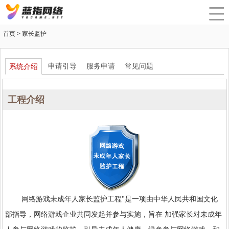
首页 > 家长监护
申请引导
服务申请
常见问题
系统介绍
工程介绍
网络游戏未成年人家长监护工程"是一项由中华人民共和国文化
部指导，网络游戏企业共同发起并参与实施，旨在 加强家长对未成年